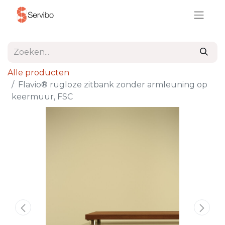
Alle producten
Flavio® rugloze zitbank zonder armleuning op
keermuur, FSC