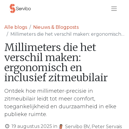
Alle blogs
Nieuws & Blogposts
Millimeters die het verschil maken: ergonomisch en inclusief zitmeubilair
Millimeters die het
verschil maken:
ergonomisch en
inclusief zitmeubilair
Ontdek hoe millimeter-precisie in
zitmeubilair leidt tot meer comfort,
toegankelijkheid en duurzaamheid in elke
publieke ruimte.
19 augustus 2025
in
Servibo BV, Peter Servais