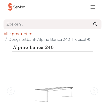
Alle producten
Design zitbank Alpine Banca 240 Tropical ®