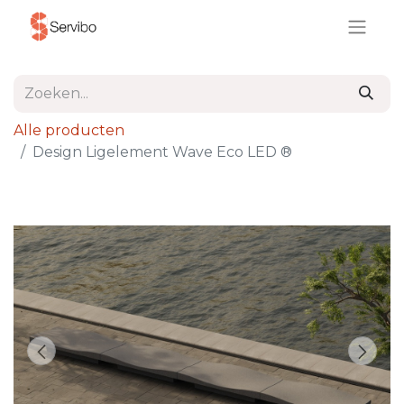
Alle producten
Design Ligelement Wave Eco LED ®