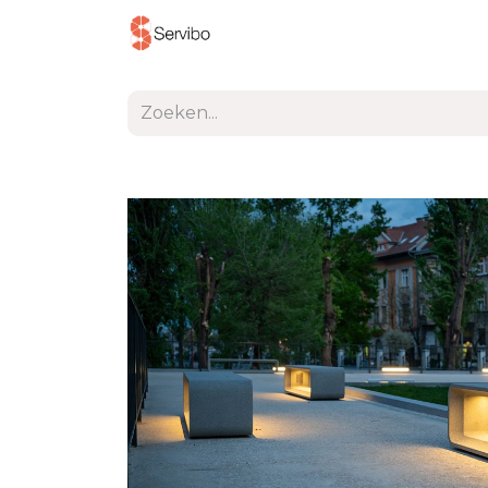
Producten
Project