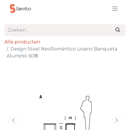
Alle producten
Design Stoel NeoRomántico Liviano Banqueta
Aluminio 60®