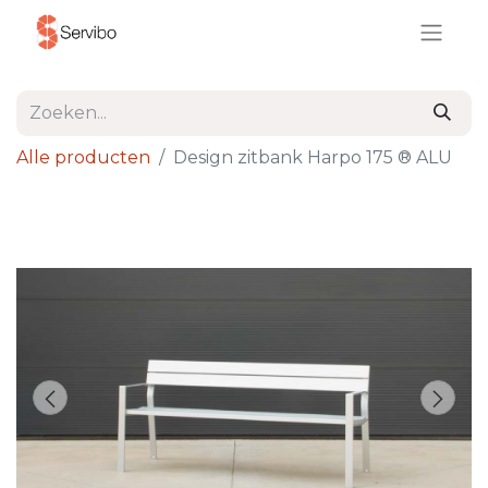
Alle producten
Design zitbank Harpo 175 ® ALU