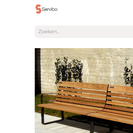
Producten
Project