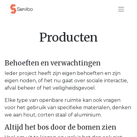
Producten
Behoeften en verwachtingen
Ieder project heeft zijn eigen behoeften en zijn
eigen noden, of het nu gaat over sociale interactie,
afval beheer of het veiligheidsgevoel.
Elke type van openbare ruimte kan ook vragen
voor het gebruik van specifieke materialen, denken
we aan hout, corten staal of aluminium.
Altijd het bos door de bomen zien