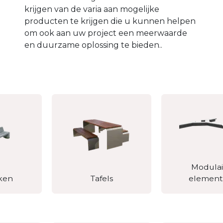
krijgen van de varia aan mogelijke
producten te krijgen die u kunnen helpen
om ook aan uw project een meerwaarde
en duurzame oplossing te bieden..
Modulai
ken
Tafels
elemen