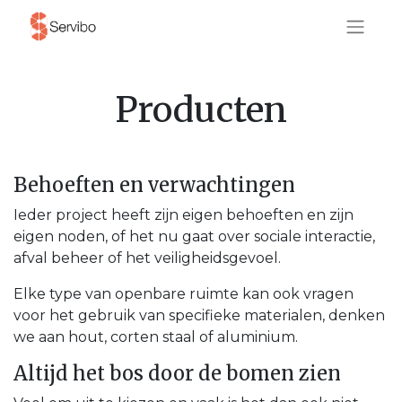
Producten
Behoeften en verwachtingen
Ieder project heeft zijn eigen behoeften en zijn
eigen noden, of het nu gaat over sociale interactie,
afval beheer of het veiligheidsgevoel.
Elke type van openbare ruimte kan ook vragen
voor het gebruik van specifieke materialen, denken
we aan hout, corten staal of aluminium.
Altijd het bos door de bomen zien