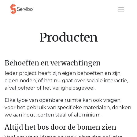
Producten
Behoeften en verwachtingen
Ieder project heeft zijn eigen behoeften en zijn
eigen noden, of het nu gaat over sociale interactie,
afval beheer of het veiligheidsgevoel.
Elke type van openbare ruimte kan ook vragen
voor het gebruik van specifieke materialen, denken
we aan hout, corten staal of aluminium.
Altijd het bos door de bomen zien