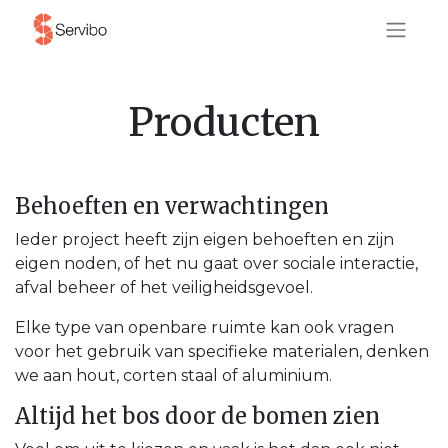
Producten
Behoeften en verwachtingen
Ieder project heeft zijn eigen behoeften en zijn
eigen noden, of het nu gaat over sociale interactie,
afval beheer of het veiligheidsgevoel.
Elke type van openbare ruimte kan ook vragen
voor het gebruik van specifieke materialen, denken
we aan hout, corten staal of aluminium.
Altijd het bos door de bomen zien