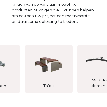
krijgen van de varia aan mogelijke
producten te krijgen die u kunnen helpen
om ook aan uw project een meerwaarde
en duurzame oplossing te bieden..
Modulai
ken
Tafels
elemen