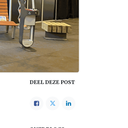
DEEL DEZE POST