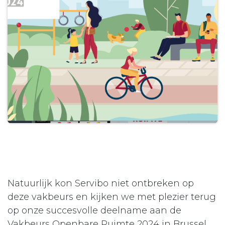
Natuurlijk kon Servibo niet ontbreken op
deze vakbeurs en kijken we met plezier terug
op onze succesvolle deelname aan de
Vakbeurs Openbare Ruimte 2024 in Brussel.