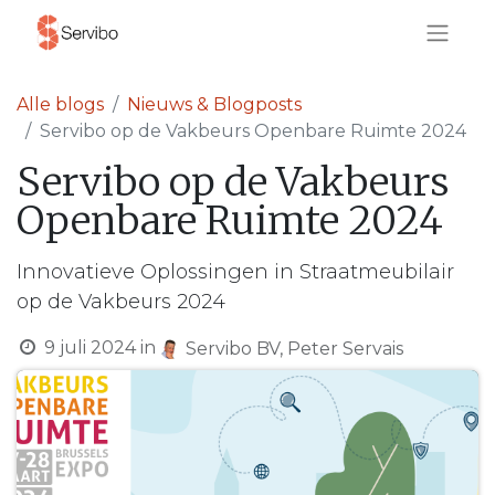
Alle blogs
Nieuws & Blogposts
Servibo op de Vakbeurs Openbare Ruimte 2024
Servibo op de Vakbeurs
Openbare Ruimte 2024
Innovatieve Oplossingen in Straatmeubilair
op de Vakbeurs 2024
9 juli 2024
in
Servibo BV, Peter Servais