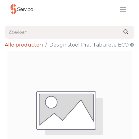
Alle producten
Design stoel Prat Taburete ECO ®