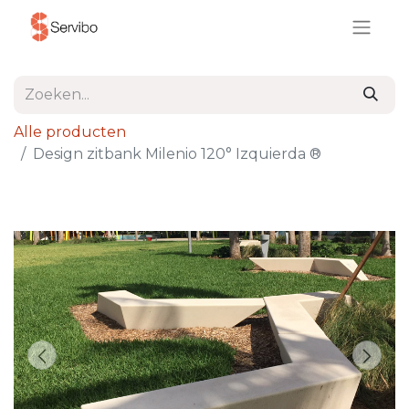
Alle producten
Design zitbank Milenio 120° Izquierda ®