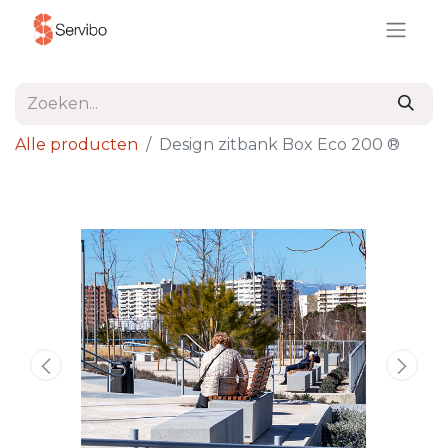
Alle producten
Design zitbank Box Eco 200 ®