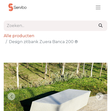
Alle producten
Design zitbank Zuera Banca 200 ®