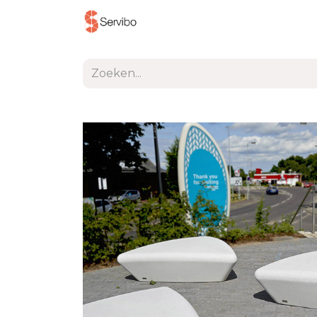
Producten
Project