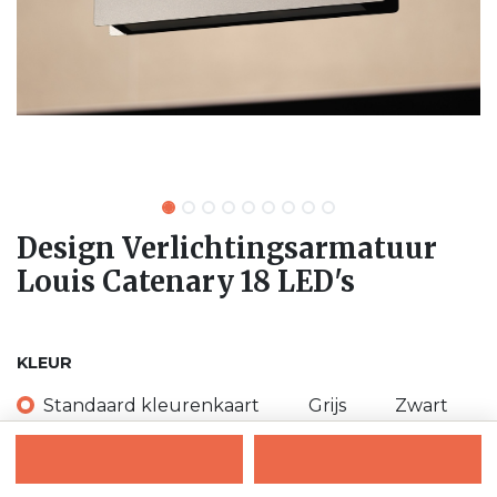
Design Verlichtingsarmatuur
Louis Catenary 18 LED's
KLEUR
Standaard kleurenkaart
Grijs
Zwart
Wit