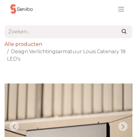
Alle producten
Design Verlichtingsarmatuur Louis Catenary 18
LED's