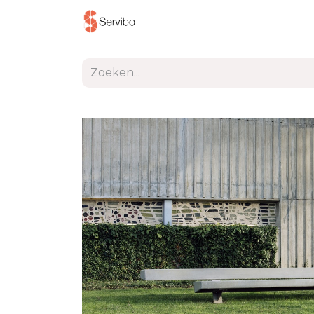
Producten
Project