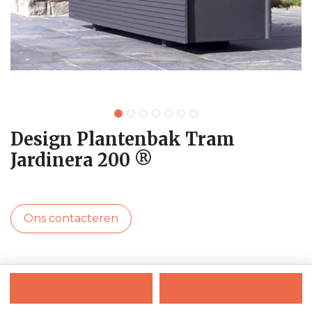
Design Plantenbak Tram
Jardinera 200 ®
Ons contacteren