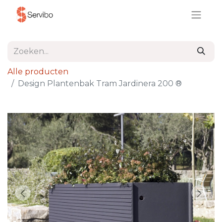
Alle producten
Design Plantenbak Tram Jardinera 200 ®