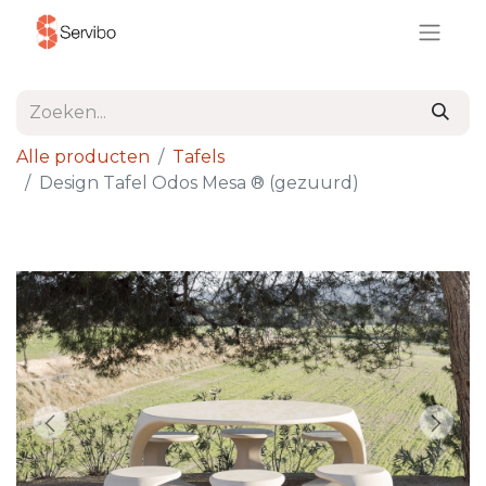
Alle producten
Tafels
Design Tafel Odos Mesa ® (gezuurd)