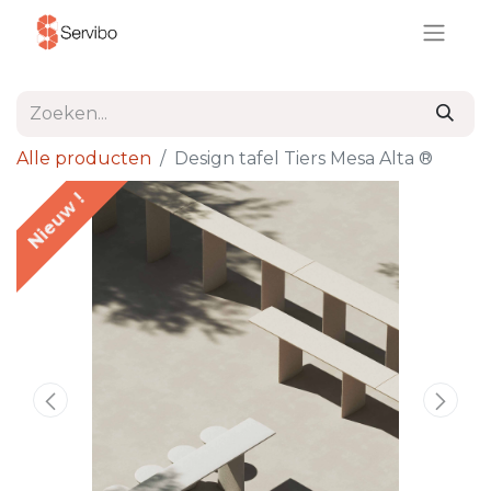
Alle producten
Design tafel Tiers Mesa Alta ®
Nieuw !