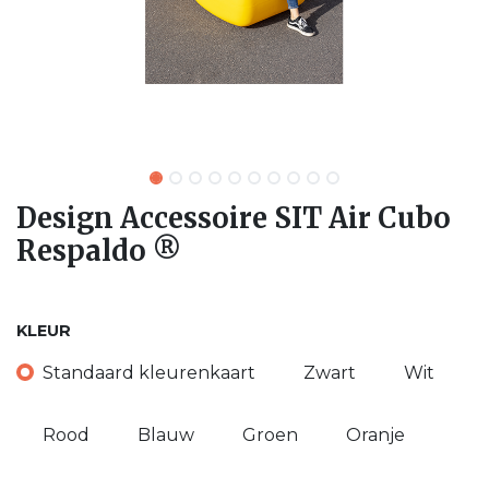
Design Accessoire SIT Air Cubo
Respaldo ®
KLEUR
Standaard kleurenkaart
Zwart
Wit
Rood
Blauw
Groen
Oranje