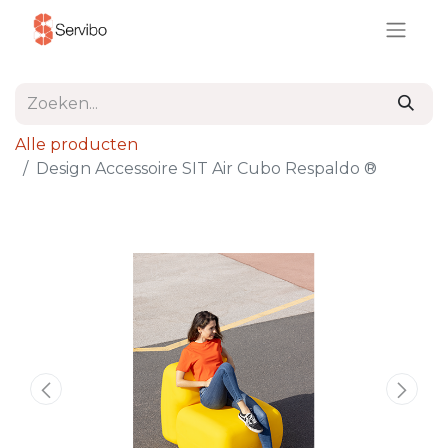
Alle producten
Design Accessoire SIT Air Cubo Respaldo ®