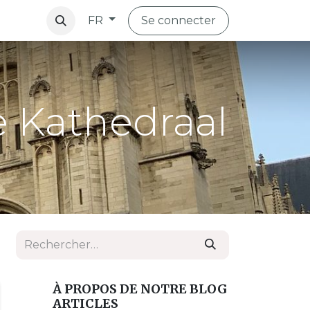
Se connecter
FR
e Kathedraal
À PROPOS DE NOTRE BLOG
ARTICLES