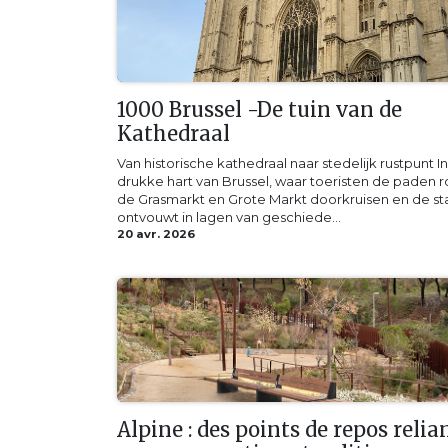
1000 Brussel -De tuin van de
Kathedraal
​Van historische kathedraal naar stedelijk rustpunt I
drukke hart van Brussel, waar toeristen de paden 
de Grasmarkt en Grote Markt doorkruisen en de st
ontvouwt in lagen van geschiede...
20 avr. 2026
Alpine : des points de repos relia