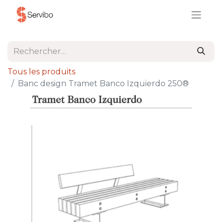
Tous les produits
Banc design Tramet Banco Izquierdo 250®