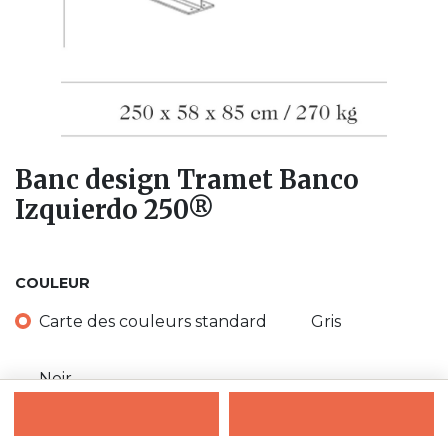
Banc design Tramet Banco
Izquierdo 250®
COULEUR
Carte des couleurs standard
Gris
Noir