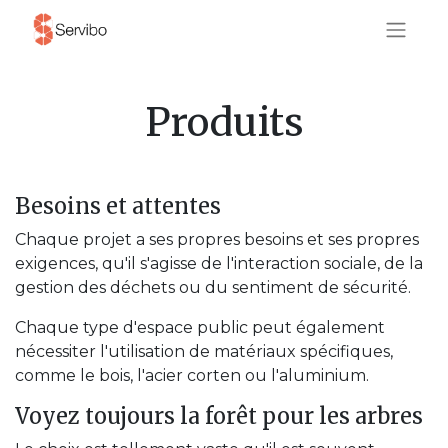
Produits
Besoins et attentes
Chaque projet a ses propres besoins et ses propres
exigences, qu'il s'agisse de l'interaction sociale, de la
gestion des déchets ou du sentiment de sécurité.
Chaque type d'espace public peut également
nécessiter l'utilisation de matériaux spécifiques,
comme le bois, l'acier corten ou l'aluminium.
Voyez toujours la forêt pour les arbres