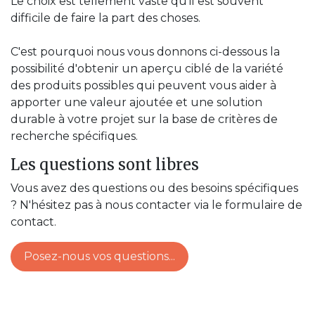
Le choix est tellement vaste qu'il est souvent
difficile de faire la part des choses.
C'est pourquoi nous vous donnons ci-dessous la
possibilité d'obtenir un aperçu ciblé de la variété
des produits possibles qui peuvent vous aider à
apporter une valeur ajoutée et une solution
durable à votre projet sur la base de critères de
recherche spécifiques.
Les questions sont libres
Vous avez des questions ou des besoins spécifiques
? N'hésitez pas à nous contacter via le formulaire de
contact.
Posez-nous vos questions...